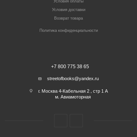
Условия оплаты
Условия доставки
Возврат товара
Политика конфиденциальности
+7 800 775 38 65
streetofbooks@yandex.ru
г. Москва 4-Кабельная 2 , стр 1 А
м. Авиамоторная