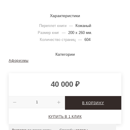
Характеристики
Переплет книги
—
Кожаный
Размер книг
—
200 х 260 мм.
Количество страниц
—
604
Категории
Афоризмы
40 000
₽
В КОРЗИНУ
КУПИТЬ В 1 КЛИК