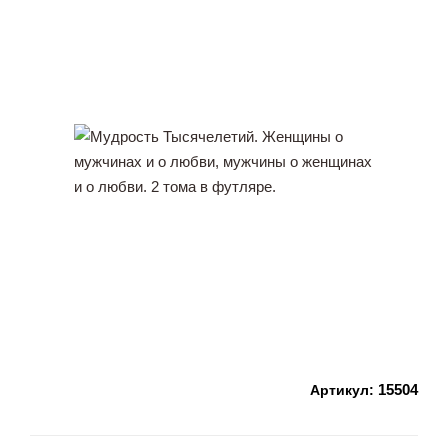
15504
Артикул: