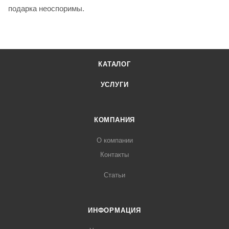
подарка неоспоримы.
КАТАЛОГ
УСЛУГИ
КОМПАНИЯ
О компании
Контакты
Статьи
ИНФОРМАЦИЯ