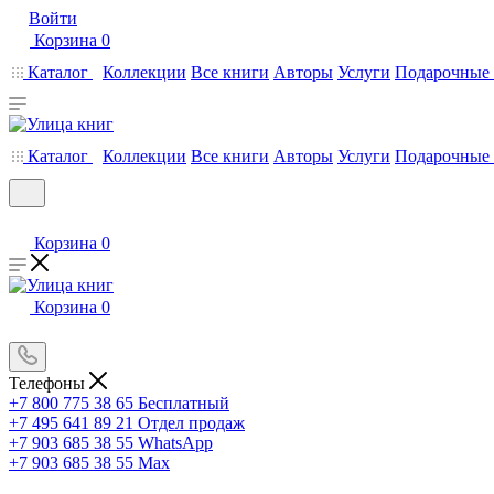
Войти
Корзина
0
Каталог
Коллекции
Все книги
Авторы
Услуги
Подарочные 
Каталог
Коллекции
Все книги
Авторы
Услуги
Подарочные 
Корзина
0
Корзина
0
Телефоны
+7 800 775 38 65
Бесплатный
+7 495 641 89 21
Отдел продаж
+7 903 685 38 55
WhatsApp
+7 903 685 38 55
Max