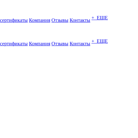
+ ЕЩЕ
сертификаты
Компания
Отзывы
Контакты
+ ЕЩЕ
сертификаты
Компания
Отзывы
Контакты