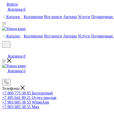
Войти
Корзина
0
Каталог
Коллекции
Все книги
Авторы
Услуги
Подарочные 
Каталог
Коллекции
Все книги
Авторы
Услуги
Подарочные 
Корзина
0
Корзина
0
Телефоны
+7 800 775 38 65
Бесплатный
+7 495 641 89 21
Отдел продаж
+7 903 685 38 55
WhatsApp
+7 903 685 38 55
Max