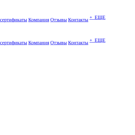
+ ЕЩЕ
сертификаты
Компания
Отзывы
Контакты
+ ЕЩЕ
сертификаты
Компания
Отзывы
Контакты