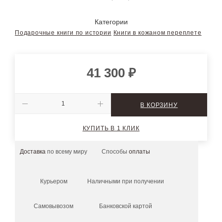
Категории
Подарочные книги по истории
Книги в кожаном переплете
41 300
₽
В КОРЗИНУ
КУПИТЬ В 1 КЛИК
Доставка
по всему миру
Способы
оплаты
Курьером
Наличными при получении
Самовывозом
Банковской картой