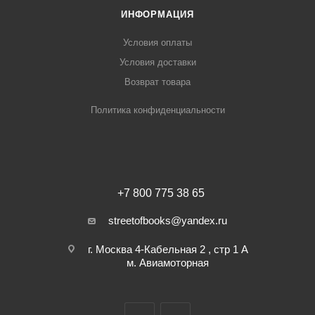
ИНФОРМАЦИЯ
Условия оплаты
Условия доставки
Возврат товара
Политика конфиденциальности
+7 800 775 38 65
streetofbooks@yandex.ru
г. Москва 4-Кабельная 2 , стр 1 А
м. Авиамоторная