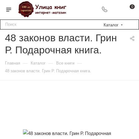
0
Каталог
48 законов власти. Грин
Р. Подарочная книга.
—
—
—
Главная
Каталог
Все книги
48 законов власти. Грин Р. Подарочная книга.