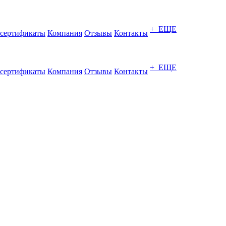
+ ЕЩЕ
сертификаты
Компания
Отзывы
Контакты
+ ЕЩЕ
сертификаты
Компания
Отзывы
Контакты