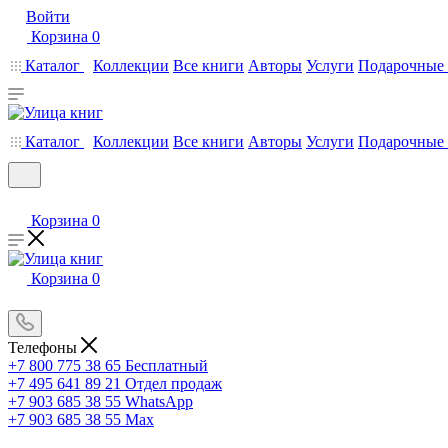
Войти
Корзина
0
Каталог
Коллекции
Все книги
Авторы
Услуги
Подарочные 
Каталог
Коллекции
Все книги
Авторы
Услуги
Подарочные 
Корзина
0
Корзина
0
Телефоны
+7 800 775 38 65
Бесплатный
+7 495 641 89 21
Отдел продаж
+7 903 685 38 55
WhatsApp
+7 903 685 38 55
Max