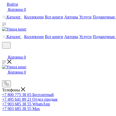
Войти
Корзина
0
Каталог
Коллекции
Все книги
Авторы
Услуги
Подарочные 
Каталог
Коллекции
Все книги
Авторы
Услуги
Подарочные 
Корзина
0
Корзина
0
Телефоны
+7 800 775 38 65
Бесплатный
+7 495 641 89 21
Отдел продаж
+7 903 685 38 55
WhatsApp
+7 903 685 38 55
Max