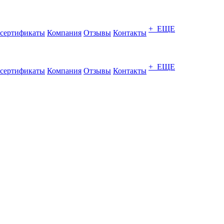
+ ЕЩЕ
сертификаты
Компания
Отзывы
Контакты
+ ЕЩЕ
сертификаты
Компания
Отзывы
Контакты