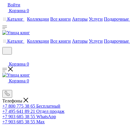
Войти
Корзина
0
Каталог
Коллекции
Все книги
Авторы
Услуги
Подарочные 
Каталог
Коллекции
Все книги
Авторы
Услуги
Подарочные 
Корзина
0
Корзина
0
Телефоны
+7 800 775 38 65
Бесплатный
+7 495 641 89 21
Отдел продаж
+7 903 685 38 55
WhatsApp
+7 903 685 38 55
Max