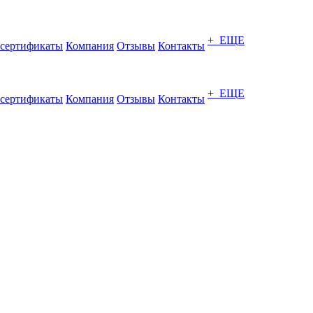
+ ЕЩЕ
сертификаты
Компания
Отзывы
Контакты
+ ЕЩЕ
сертификаты
Компания
Отзывы
Контакты