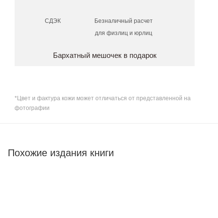
СДЭК
Безналичный расчет
для физлиц и юрлиц
Бархатный мешочек в подарок
*Цвет и фактура кожи может отличаться от представленной на
фотографии
Похожие издания книги