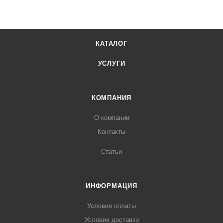
КАТАЛОГ
УСЛУГИ
КОМПАНИЯ
О компании
Контакты
Статьи
ИНФОРМАЦИЯ
Условия оплаты
Условия доставки