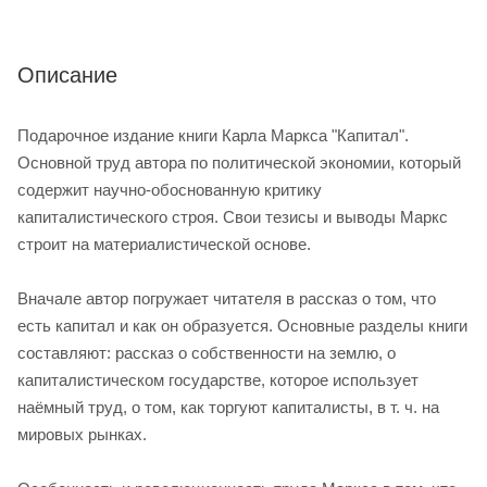
Описание
Подарочное издание книги Карла Маркса "Капитал".
Основной труд автора по политической экономии, который
содержит научно-обоснованную критику
капиталистического строя. Свои тезисы и выводы Маркс
строит на материалистической основе.
Вначале автор погружает читателя в рассказ о том, что
есть капитал и как он образуется. Основные разделы книги
составляют: рассказ о собственности на землю, о
капиталистическом государстве, которое использует
наёмный труд, о том, как торгуют капиталисты, в т. ч. на
мировых рынках.