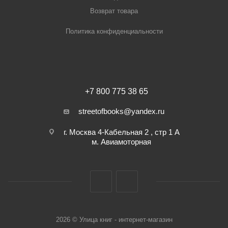
Возврат товара
Политика конфиденциальности
+7 800 775 38 65
streetofbooks@yandex.ru
г. Москва 4-Кабельная 2 , стр 1 А
м. Авиамоторная
2026 © Улица книг - интернет-магазин