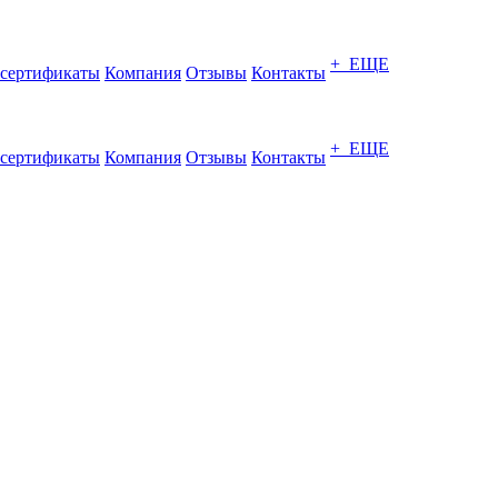
+ ЕЩЕ
сертификаты
Компания
Отзывы
Контакты
+ ЕЩЕ
сертификаты
Компания
Отзывы
Контакты