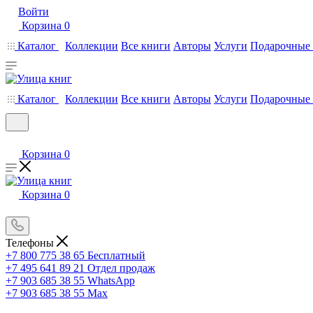
Войти
Корзина
0
Каталог
Коллекции
Все книги
Авторы
Услуги
Подарочные 
Каталог
Коллекции
Все книги
Авторы
Услуги
Подарочные 
Корзина
0
Корзина
0
Телефоны
+7 800 775 38 65
Бесплатный
+7 495 641 89 21
Отдел продаж
+7 903 685 38 55
WhatsApp
+7 903 685 38 55
Max