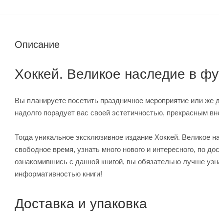
Описание
Хоккей. Великое наследие в фу
Вы планируете посетить праздничное мероприятие или же 
надолго порадует вас своей эстетичностью, прекрасным вн
Тогда уникальное эксклюзивное издание Хоккей. Великое 
свободное время, узнать много нового и интересного, по д
ознакомившись с данной книгой, вы обязательно лучше узна
информативностью книги!
Доставка и упаковка