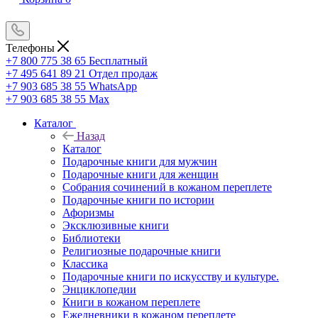
Телефоны
+7 800 775 38 65
Бесплатный
+7 495 641 89 21
Отдел продаж
+7 903 685 38 55
WhatsApp
+7 903 685 38 55
Max
Каталог
Назад
Каталог
Подарочные книги для мужчин
Подарочные книги для женщин
Собрания сочинений в кожаном переплете
Подарочные книги по истории
Афоризмы
Эксклюзивные книги
Библиотеки
Религиозные подарочные книги
Классика
Подарочные книги по искусству и культуре.
Энциклопедии
Книги в кожаном переплете
Ежедневники в кожаном переплете