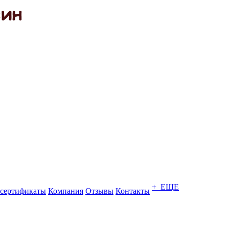
+ ЕЩЕ
сертификаты
Компания
Отзывы
Контакты