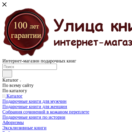
Интернет-магазин подарочных книг
Каталог
По всему сайту
По каталогу
Каталог
Подарочные книги для мужчин
Подарочные книги для женщин
Собрания сочинений в кожаном переплете
Подарочные книги по истории
Афоризмы
Эксклюзивные книги