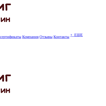
+ ЕЩЕ
сертификаты
Компания
Отзывы
Контакты