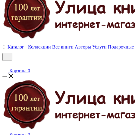
Каталог
Коллекции
Все книги
Авторы
Услуги
Подарочные 
Корзина
0
Корзина
0