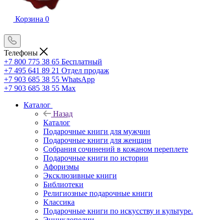
Корзина
0
Телефоны
+7 800 775 38 65
Бесплатный
+7 495 641 89 21
Отдел продаж
+7 903 685 38 55
WhatsApp
+7 903 685 38 55
Max
Каталог
Назад
Каталог
Подарочные книги для мужчин
Подарочные книги для женщин
Собрания сочинений в кожаном переплете
Подарочные книги по истории
Афоризмы
Эксклюзивные книги
Библиотеки
Религиозные подарочные книги
Классика
Подарочные книги по искусству и культуре.
Энциклопедии