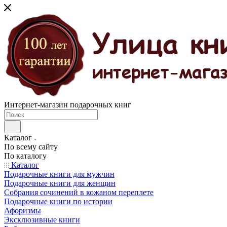
Интернет-магазин подарочных книг
Каталог
По всему сайту
По каталогу
Каталог
Подарочные книги для мужчин
Подарочные книги для женщин
Собрания сочинений в кожаном переплете
Подарочные книги по истории
Афоризмы
Эксклюзивные книги