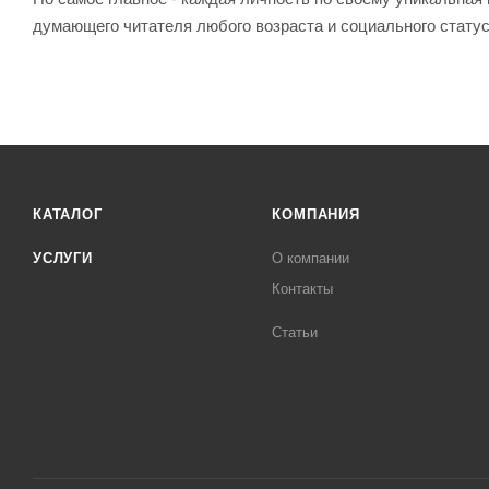
думающего читателя любого возраста и социального статус
КАТАЛОГ
КОМПАНИЯ
УСЛУГИ
О компании
Контакты
Статьи