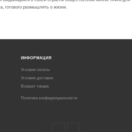
а, готового размышлять о жизни.
ИНФОРМАЦИЯ
Условия оплаты
Условия доставки
Возврат товара
Политика конфиденциальности