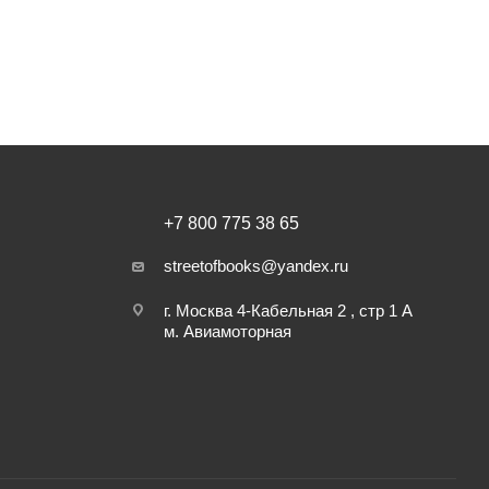
+7 800 775 38 65
streetofbooks@yandex.ru
г. Москва 4-Кабельная 2 , стр 1 А
м. Авиамоторная