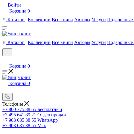
Войти
Корзина
0
Каталог
Коллекции
Все книги
Авторы
Услуги
Подарочные 
Каталог
Коллекции
Все книги
Авторы
Услуги
Подарочные 
Корзина
0
Корзина
0
Телефоны
+7 800 775 38 65
Бесплатный
+7 495 641 89 21
Отдел продаж
+7 903 685 38 55
WhatsApp
+7 903 685 38 55
Max