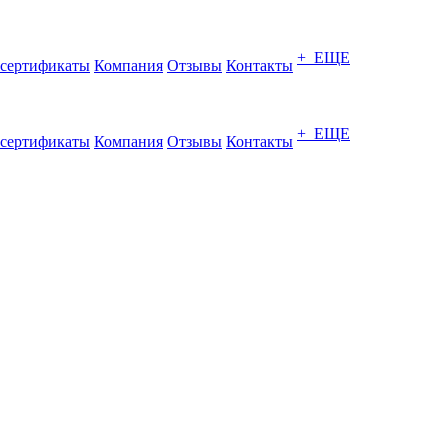
+ ЕЩЕ
сертификаты
Компания
Отзывы
Контакты
+ ЕЩЕ
сертификаты
Компания
Отзывы
Контакты