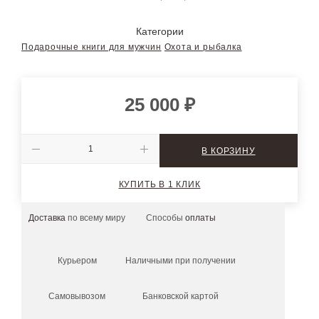
Категории
Подарочные книги для мужчин
Охота и рыбалка
25 000
₽
В КОРЗИНУ
КУПИТЬ В 1 КЛИК
Доставка
по всему миру
Способы
оплаты
Курьером
Наличными при получении
Самовывозом
Банковской картой