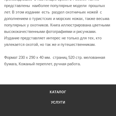
представлены наиболее популярные модели прошлых
лет. В этом издании есть раздел охотничьих ножей с
дополнением о туристских и морских ножах, также весьма
популярных у охотников. Книга иллюстрирована цветными
высококачественными фотографиями и рисунками.
Издание представляет интерес не только для тех, кто
увлекается охотой, но так же и путешественникам.
Формат 230 х 290 х 40 мм. страниц 520 стр. мелованная
бумага, Кожаный переплет, ручная работа.
КАТАЛОГ
УСЛУГИ