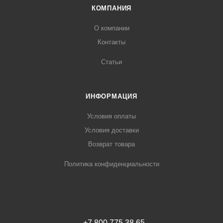
КОМПАНИЯ
О компании
Контакты
Статьи
ИНФОРМАЦИЯ
Условия оплаты
Условия доставки
Возврат товара
Политика конфиденциальности
+7 800 775 38 65