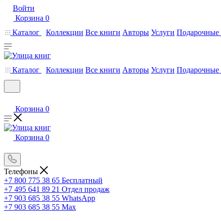
Войти
Корзина
0
Каталог
Коллекции
Все книги
Авторы
Услуги
Подарочные 
Каталог
Коллекции
Все книги
Авторы
Услуги
Подарочные 
Корзина
0
Корзина
0
Телефоны
+7 800 775 38 65
Бесплатный
+7 495 641 89 21
Отдел продаж
+7 903 685 38 55
WhatsApp
+7 903 685 38 55
Max