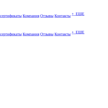
+ ЕЩЕ
сертификаты
Компания
Отзывы
Контакты
+ ЕЩЕ
сертификаты
Компания
Отзывы
Контакты