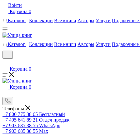
Войти
Корзина
0
Каталог
Коллекции
Все книги
Авторы
Услуги
Подарочные 
Каталог
Коллекции
Все книги
Авторы
Услуги
Подарочные 
Корзина
0
Корзина
0
Телефоны
+7 800 775 38 65
Бесплатный
+7 495 641 89 21
Отдел продаж
+7 903 685 38 55
WhatsApp
+7 903 685 38 55
Max