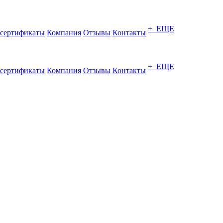
+ ЕЩЕ
сертификаты
Компания
Отзывы
Контакты
+ ЕЩЕ
сертификаты
Компания
Отзывы
Контакты