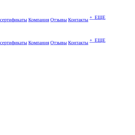
+ ЕЩЕ
сертификаты
Компания
Отзывы
Контакты
+ ЕЩЕ
сертификаты
Компания
Отзывы
Контакты