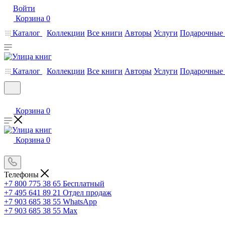
Войти
Корзина
0
Каталог
Коллекции
Все книги
Авторы
Услуги
Подарочные 
Каталог
Коллекции
Все книги
Авторы
Услуги
Подарочные 
Корзина
0
Корзина
0
Телефоны
+7 800 775 38 65
Бесплатный
+7 495 641 89 21
Отдел продаж
+7 903 685 38 55
WhatsApp
+7 903 685 38 55
Max