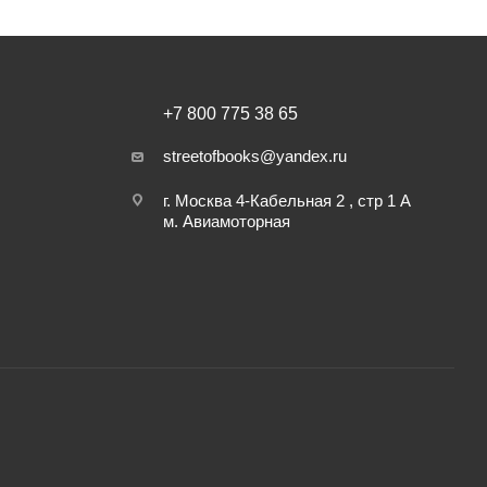
+7 800 775 38 65
streetofbooks@yandex.ru
г. Москва 4-Кабельная 2 , стр 1 А
м. Авиамоторная