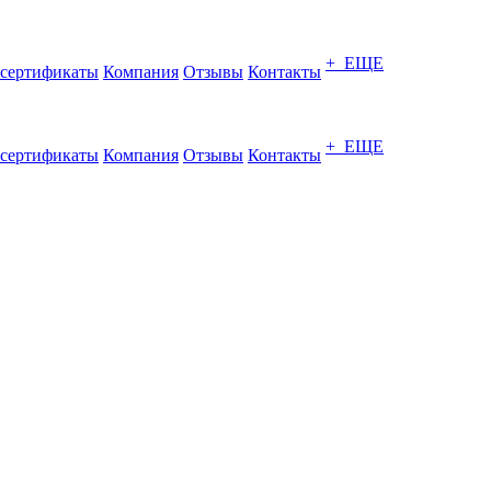
+ ЕЩЕ
сертификаты
Компания
Отзывы
Контакты
+ ЕЩЕ
сертификаты
Компания
Отзывы
Контакты