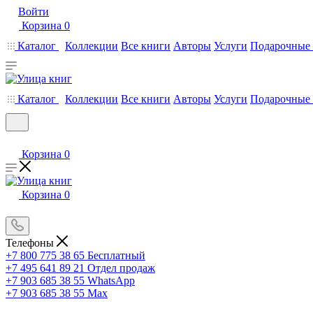
Войти
Корзина
0
Каталог
Коллекции
Все книги
Авторы
Услуги
Подарочные 
Каталог
Коллекции
Все книги
Авторы
Услуги
Подарочные 
Корзина
0
Корзина
0
Телефоны
+7 800 775 38 65
Бесплатный
+7 495 641 89 21
Отдел продаж
+7 903 685 38 55
WhatsApp
+7 903 685 38 55
Max