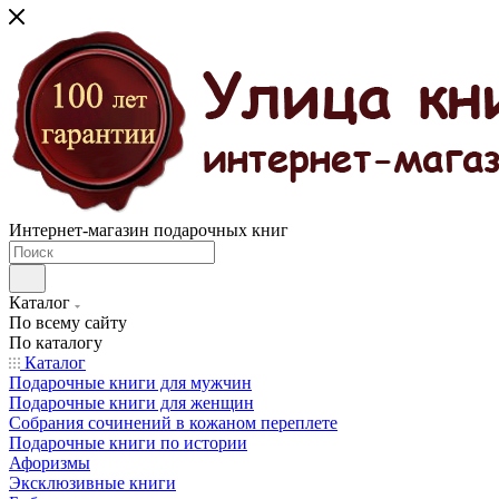
Интернет-магазин подарочных книг
Каталог
По всему сайту
По каталогу
Каталог
Подарочные книги для мужчин
Подарочные книги для женщин
Собрания сочинений в кожаном переплете
Подарочные книги по истории
Афоризмы
Эксклюзивные книги