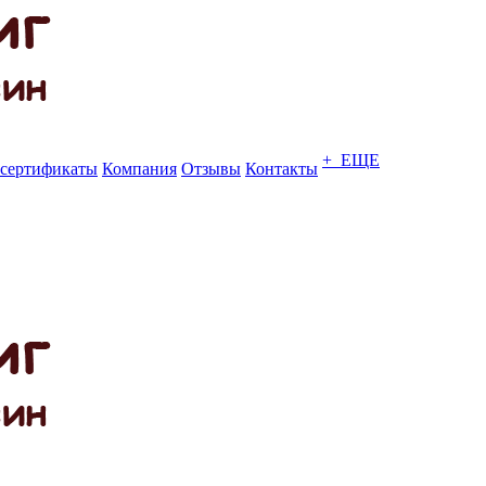
+ ЕЩЕ
сертификаты
Компания
Отзывы
Контакты