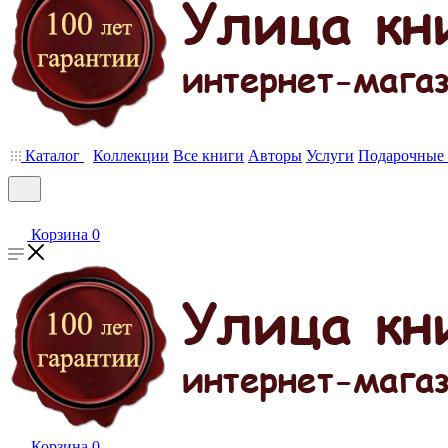
Каталог
Коллекции
Все книги
Авторы
Услуги
Подарочные 
Корзина
0
Корзина
0