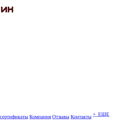
+ ЕЩЕ
сертификаты
Компания
Отзывы
Контакты