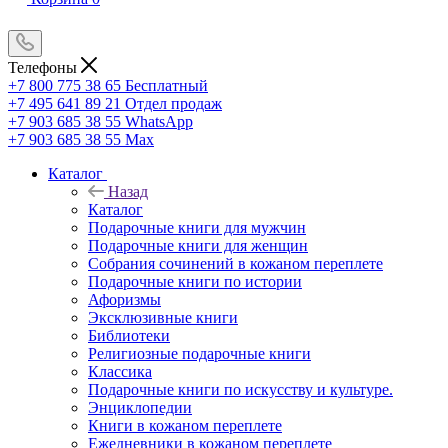
Телефоны
+7 800 775 38 65
Бесплатный
+7 495 641 89 21
Отдел продаж
+7 903 685 38 55
WhatsApp
+7 903 685 38 55
Max
Каталог
Назад
Каталог
Подарочные книги для мужчин
Подарочные книги для женщин
Собрания сочинений в кожаном переплете
Подарочные книги по истории
Афоризмы
Эксклюзивные книги
Библиотеки
Религиозные подарочные книги
Классика
Подарочные книги по искусству и культуре.
Энциклопедии
Книги в кожаном переплете
Ежедневники в кожаном переплете