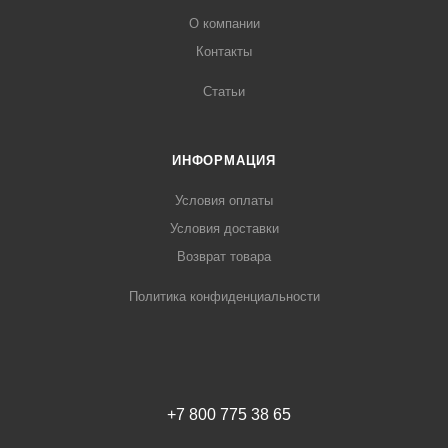
О компании
Контакты
Статьи
ИНФОРМАЦИЯ
Условия оплаты
Условия доставки
Возврат товара
Политика конфиденциальности
+7 800 775 38 65