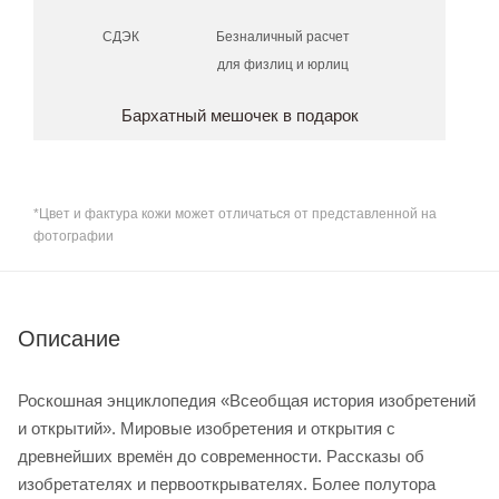
СДЭК
Безналичный расчет
для физлиц и юрлиц
Бархатный мешочек в подарок
*Цвет и фактура кожи может отличаться от представленной на
фотографии
Описание
Роскошная энциклопедия «Всеобщая история изобретений
и открытий». Мировые изобретения и открытия с
древнейших времён до современности. Рассказы об
изобретателях и первооткрывателях. Более полутора