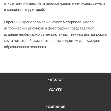
открытиям и известным первооткрывателям новых земель
и северных территорий.
Огромный хронологический охват материала, масса
исторических рисунков и фотографий представляют
издание необычайно увлекательным чтением для широкого
круга читателей, замечательным подарком для каждого
образованного человека.
КАТАЛОГ
УСЛУГИ
КОМПАНИЯ