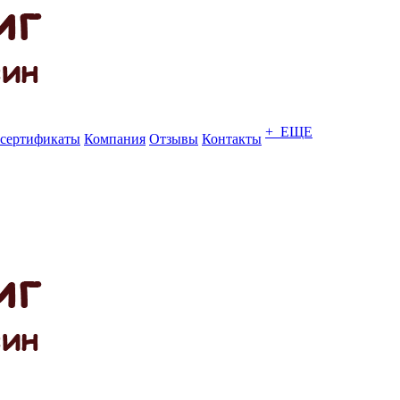
+ ЕЩЕ
сертификаты
Компания
Отзывы
Контакты