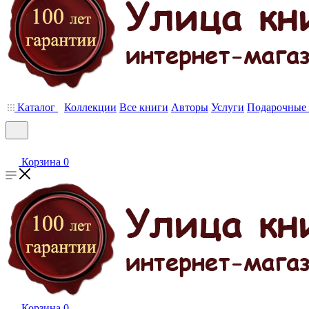
Каталог
Коллекции
Все книги
Авторы
Услуги
Подарочные 
Корзина
0
Корзина
0