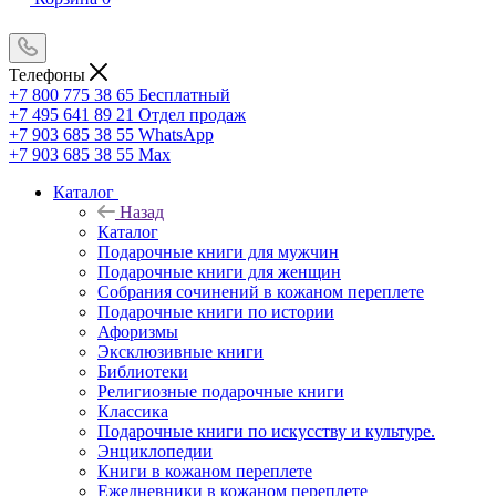
Телефоны
+7 800 775 38 65
Бесплатный
+7 495 641 89 21
Отдел продаж
+7 903 685 38 55
WhatsApp
+7 903 685 38 55
Max
Каталог
Назад
Каталог
Подарочные книги для мужчин
Подарочные книги для женщин
Собрания сочинений в кожаном переплете
Подарочные книги по истории
Афоризмы
Эксклюзивные книги
Библиотеки
Религиозные подарочные книги
Классика
Подарочные книги по искусству и культуре.
Энциклопедии
Книги в кожаном переплете
Ежедневники в кожаном переплете