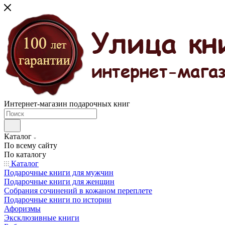
Интернет-магазин подарочных книг
Каталог
По всему сайту
По каталогу
Каталог
Подарочные книги для мужчин
Подарочные книги для женщин
Собрания сочинений в кожаном переплете
Подарочные книги по истории
Афоризмы
Эксклюзивные книги