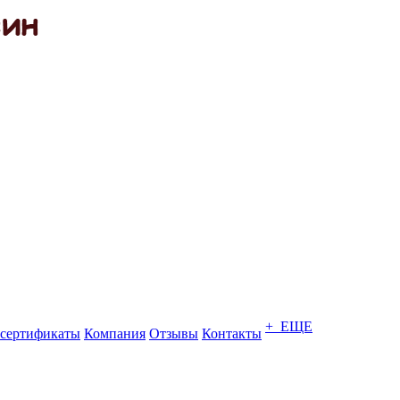
+ ЕЩЕ
сертификаты
Компания
Отзывы
Контакты