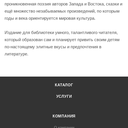
проникновенная поэзия авторов Запада и Востока, сказки и
ещё множество незабываемых произведений, по которым
годы и века ориентируется мировая культура.
Издание для библиотеки умного, талантливого читателя,
который образован сам и планирует привить своим детям
по-настоящему элитные вкусы и предпочтения в
литературе.
КАТАЛОГ
УСЛУГИ
КОМПАНИЯ
О компании