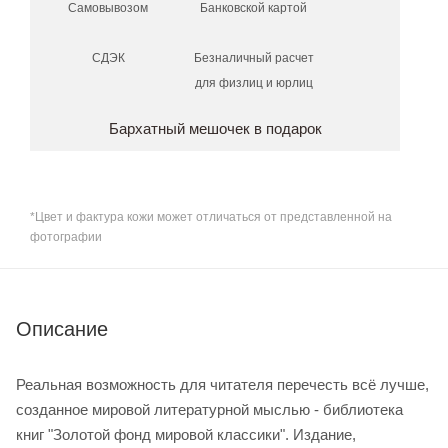
Самовывозом
Банковской картой
СДЭК
Безналичный расчет
для физлиц и юрлиц
Бархатный мешочек в подарок
*Цвет и фактура кожи может отличаться от представленной на
фотографии
Описание
Реальная возможность для читателя перечесть всё лучше,
созданное мировой литературной мыслью - библиотека
книг "Золотой фонд мировой классики". Издание,