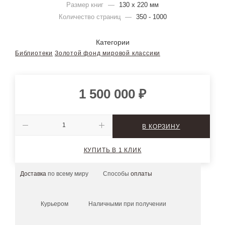
Размер книг
—
130 х 220 мм
Количество страниц
—
350 - 1000
Категории
Библиотеки
Золотой фонд мировой классики
1 500 000
₽
В КОРЗИНУ
КУПИТЬ В 1 КЛИК
Доставка
по всему миру
Способы
оплаты
Курьером
Наличными при получении