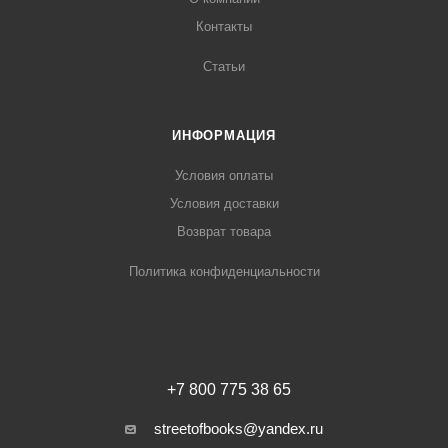
Контакты
Статьи
ИНФОРМАЦИЯ
Условия оплаты
Условия доставки
Возврат товара
Политика конфиденциальности
+7 800 775 38 65
streetofbooks@yandex.ru