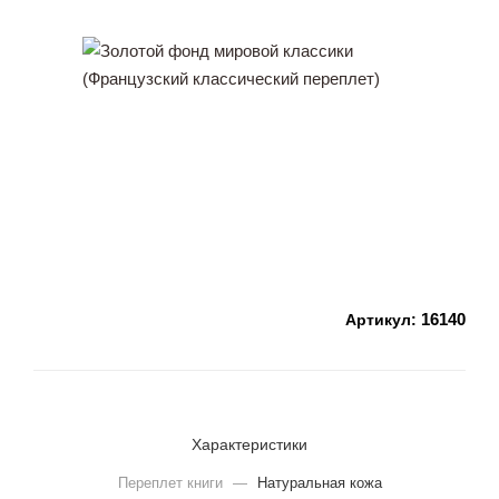
16140
Артикул:
Характеристики
Переплет книги
—
Натуральная кожа