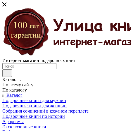
Интернет-магазин подарочных книг
Каталог
По всему сайту
По каталогу
Каталог
Подарочные книги для мужчин
Подарочные книги для женщин
Собрания сочинений в кожаном переплете
Подарочные книги по истории
Афоризмы
Эксклюзивные книги