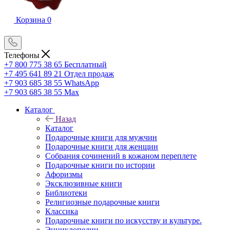
Корзина
0
Телефоны
+7 800 775 38 65
Бесплатный
+7 495 641 89 21
Отдел продаж
+7 903 685 38 55
WhatsApp
+7 903 685 38 55
Max
Каталог
Назад
Каталог
Подарочные книги для мужчин
Подарочные книги для женщин
Собрания сочинений в кожаном переплете
Подарочные книги по истории
Афоризмы
Эксклюзивные книги
Библиотеки
Религиозные подарочные книги
Классика
Подарочные книги по искусству и культуре.
Энциклопедии